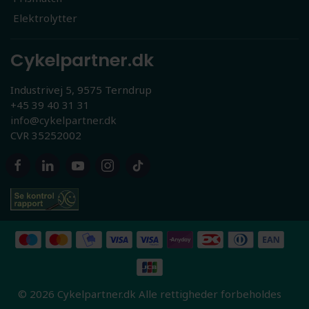
Elektrolytter
Cykelpartner.dk
Industrivej 5, 9575 Terndrup
+45 39 40 31 31
info@cykelpartner.dk
CVR 35252002
© 2026 Cykelpartner.dk Alle rettigheder forbeholdes