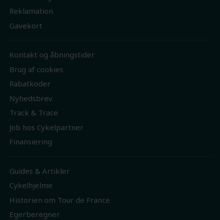
Reklamation
Gavekort
Kontakt og åbningstider
Brug af cookies
Rabatkoder
Nyhedsbrev
Track & Trace
Job hos Cykelpartner
Finansiering
Guides & Artikler
Cykelhjelme
Historien om Tour de France
Egerberegner