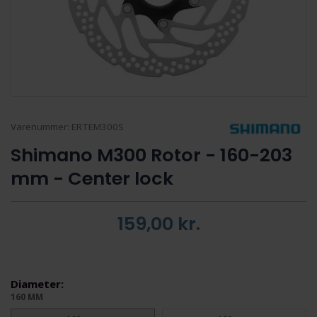
Varenummer:
ERTEM300S
Shimano M300 Rotor - 160-203
mm - Center lock
159,00
kr.
Diameter:
160 MM