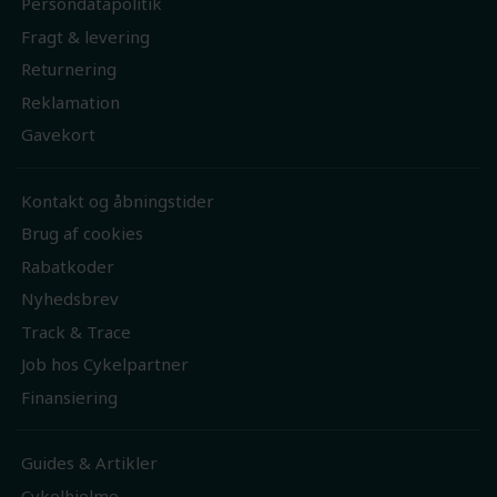
Persondatapolitik
Fragt & levering
Returnering
Reklamation
Gavekort
Kontakt og åbningstider
Brug af cookies
Rabatkoder
Nyhedsbrev
Track & Trace
Job hos Cykelpartner
Finansiering
Guides & Artikler
Cykelhjelme