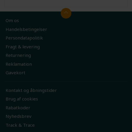
Om os
Handelsbetingelser
Persondatapolitik
Fragt & levering
Returnering
Reklamation
Gavekort
Kontakt og åbningstider
Brug af cookies
Rabatkoder
Nyhedsbrev
Track & Trace