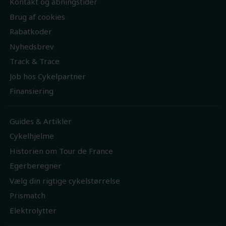
Kontakt og åbningstider
Brug af cookies
Rabatkoder
Nyhedsbrev
Track & Trace
Job hos Cykelpartner
Finansiering
Guides & Artikler
Cykelhjelme
Historien om Tour de France
Egerberegner
Vælg din rigtige cykelstørrelse
Prismatch
Elektrolytter