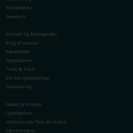
Reklamation
Gavekort
Kontakt og åbningstider
Brug af cookies
Rabatkoder
Nyhedsbrev
Track & Trace
Job hos Cykelpartner
Finansiering
Guides & Artikler
Cykelhjelme
Historien om Tour de France
Egerberegner