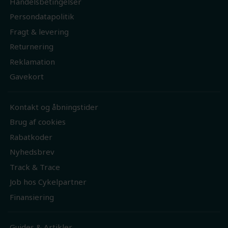
Handelsbetingelser
Persondatapolitik
Fragt & levering
Returnering
Reklamation
Gavekort
Kontakt og åbningstider
Brug af cookies
Rabatkoder
Nyhedsbrev
Track & Trace
Job hos Cykelpartner
Finansiering
Guides & Artikler