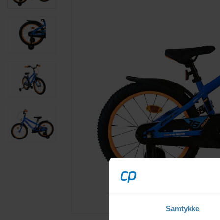
Samtykke