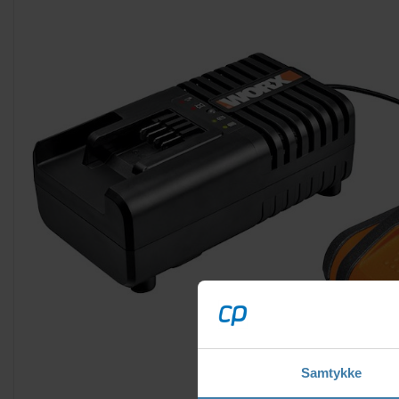
Samtykke