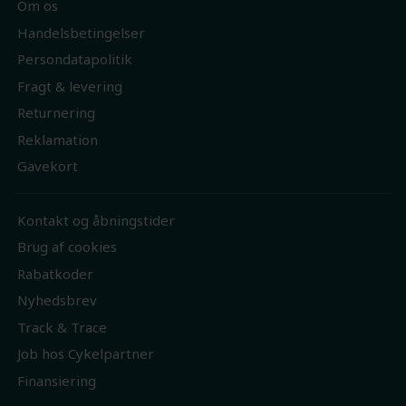
Om os
Handelsbetingelser
Persondatapolitik
Fragt & levering
Returnering
Reklamation
Gavekort
Kontakt og åbningstider
Brug af cookies
Rabatkoder
Nyhedsbrev
Track & Trace
Job hos Cykelpartner
Finansiering