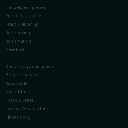
Handelsbetingelser
Persondatapolitik
Fragt & levering
Returnering
Reklamation
Gavekort
Kontakt og åbningstider
Brug af cookies
Rabatkoder
Nyhedsbrev
Track & Trace
Job hos Cykelpartner
Finansiering