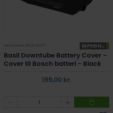
Varenummer:
BASIL-50473
Basil Downtube Battery Cover -
Cover til Bosch batteri - Black
199,00
kr.