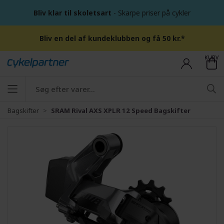
Bliv klar til skoletsart
- Skarpe priser på cykler
Bliv en del af kundeklubben og få 50 kr.*
KURV
Bagskifter
SRAM Rival AXS XPLR 12 Speed Bagskifter