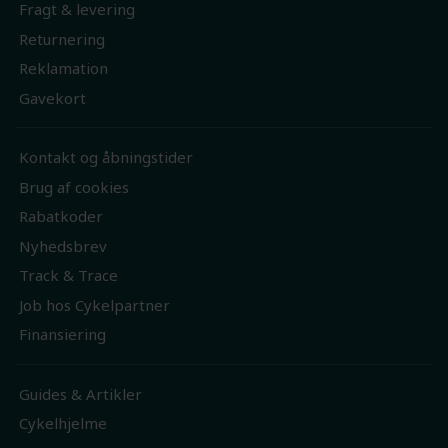
Fragt & levering
Returnering
Reklamation
Gavekort
Kontakt og åbningstider
Brug af cookies
Rabatkoder
Nyhedsbrev
Track & Trace
Job hos Cykelpartner
Finansiering
Guides & Artikler
Cykelhjelme