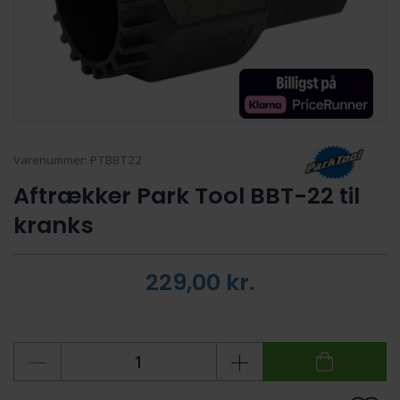
Varenummer:
PTBBT22
Aftrækker Park Tool BBT-22 til
kranks
229,00
kr.