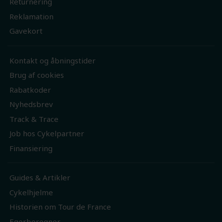
Returnering
Reklamation
Gavekort
Kontakt og åbningstider
Brug af cookies
Rabatkoder
Nyhedsbrev
Track & Trace
Job hos Cykelpartner
Finansiering
Guides & Artikler
Cykelhjelme
Historien om Tour de France
Egerberegner