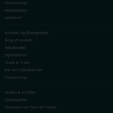
Returnering
Reklamation
Gavekort
Kontakt og åbningstider
Brug af cookies
Rabatkoder
Nyhedsbrev
Track & Trace
Job hos Cykelpartner
Finansiering
Guides & Artikler
Cykelhjelme
Historien om Tour de France