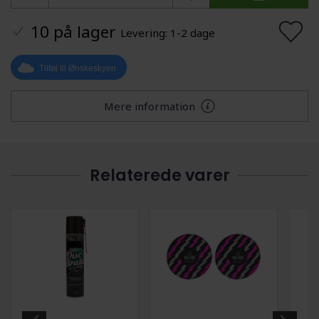
10 på lager
Levering: 1-2 dage
Tilføj til Ønskeskyen
Mere information
Relaterede varer