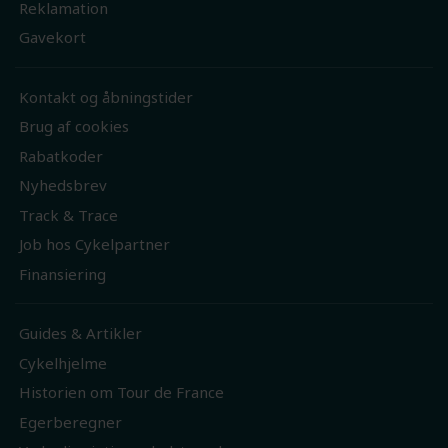
Reklamation
Gavekort
Kontakt og åbningstider
Brug af cookies
Rabatkoder
Nyhedsbrev
Track & Trace
Job hos Cykelpartner
Finansiering
Guides & Artikler
Cykelhjelme
Historien om Tour de France
Egerberegner